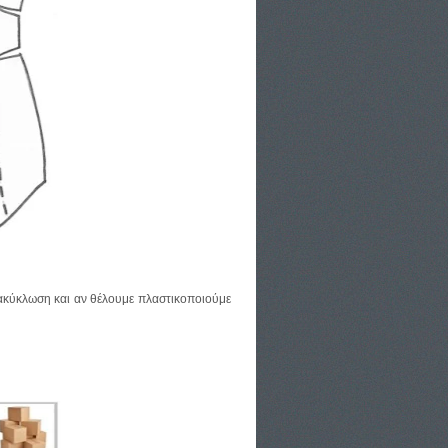
νακύκλωση και αν θέλουμε πλαστικοποιούμε