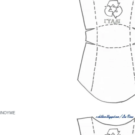
ΕΙΝΟΥΜΕ