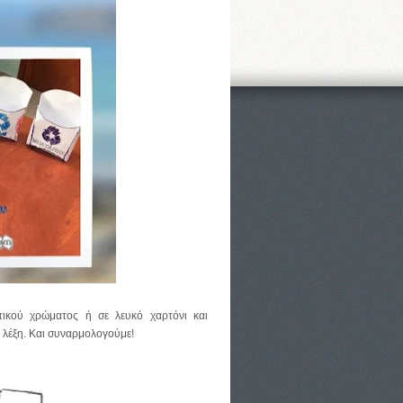
ικού χρώματος ή σε λευκό χαρτόνι και
 λέξη. Και συναρμολογούμε!